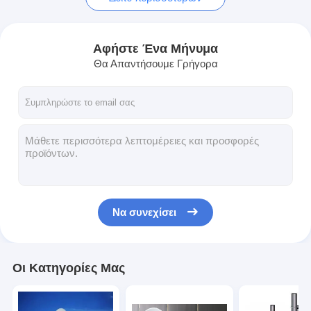
Αφήστε Ένα Μήνυμα
Θα Απαντήσουμε Γρήγορα
Να συνεχίσει
Οι Κατηγορίες Μας