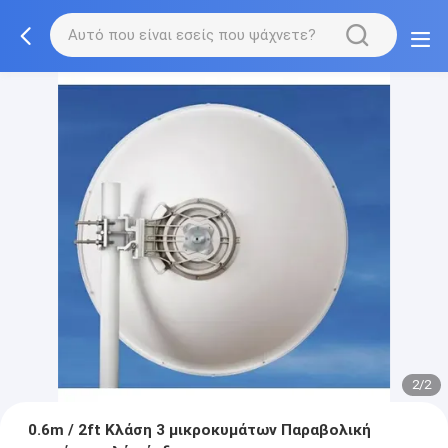
2/2
0.6m / 2ft Κλάση 3 μικροκυμάτων Παραβολική