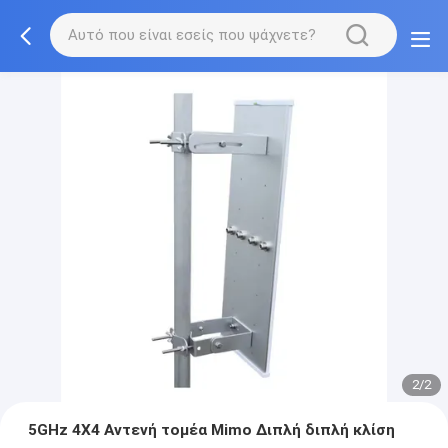
2/2
5GHz 4X4 Αντενή τομέα Mimo Διπλή διπλή κλίση