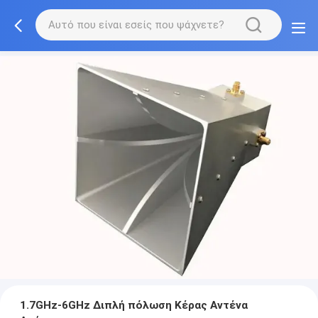
1.7GHz-6GHz Διπλή πόλωση Κέρας Αντένα