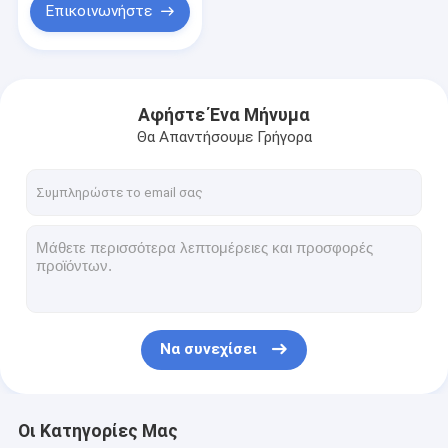
Επικοινωνήστε
Αφήστε Ένα Μήνυμα
Θα Απαντήσουμε Γρήγορα
Να συνεχίσει
Οι Κατηγορίες Μας